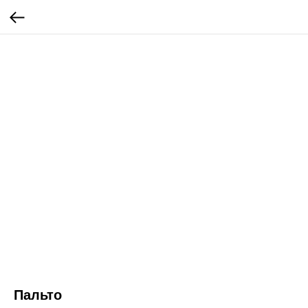
Пальто