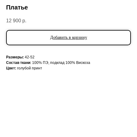
Платье
12 900
р.
Добавить в корзину
Размеры:
42-52
Состав ткани
: 100% ПЭ, подклад 100% Вискоза
Цвет:
голубой принт